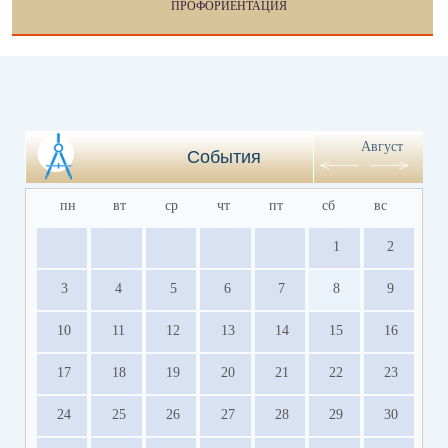
ПРОФОРИЕНТАЦИЯ
Август
События
пн
вт
ср
чт
пт
сб
вс
1
2
3
4
5
6
7
8
9
10
11
12
13
14
15
16
17
18
19
20
21
22
23
24
25
26
27
28
29
30