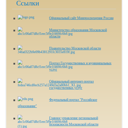
Ссылки
Официальный сайт Минпросвещения России
Министерство образования Московской
области
Правительство Московской области
Портал Государственных и муниципальных
услуг
Официальный интернет-портал
государственных услуг
Федеральный портал "Российское
образование"
Главное управление региональной
безопасности Московской области