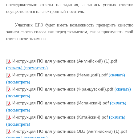
последовательно ответы на задания, а запись устных ответов
осуществляется на электронный носитель.
Участник ЕГЭ будет иметь возможность проверить качество
записи своего голоса как перед экзаменом, так и прослушать свой
ответ после экзамена.
Инструкция ПО для участников (Английский) (1).pdf
(скачать)
(посмотреть)
Инструкция ПО для участников (Немецкий).pdf
(скачать)
(посмотреть)
Инструкция ПО для участников (Французский).pdf
(скачать)
(посмотреть)
Инструкция ПО для участников (Испанский).pdf
(скачать)
(посмотреть)
Инструкция ПО для участников (Китайский).pdf
(скачать)
(посмотреть)
Инструкция ПО для участников ОВЗ (Английский) (1).pdf
(скачать)
(посмотреть)