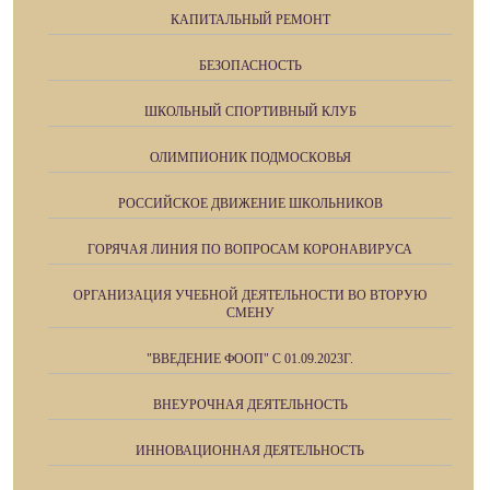
КАПИТАЛЬНЫЙ РЕМОНТ
БЕЗОПАСНОСТЬ
ШКОЛЬНЫЙ СПОРТИВНЫЙ КЛУБ
ОЛИМПИОНИК ПОДМОСКОВЬЯ
РОССИЙСКОЕ ДВИЖЕНИЕ ШКОЛЬНИКОВ
ГОРЯЧАЯ ЛИНИЯ ПО ВОПРОСАМ КОРОНАВИРУСА
ОРГАНИЗАЦИЯ УЧЕБНОЙ ДЕЯТЕЛЬНОСТИ ВО ВТОРУЮ
СМЕНУ
"ВВЕДЕНИЕ ФООП" С 01.09.2023Г.
ВНЕУРОЧНАЯ ДЕЯТЕЛЬНОСТЬ
ИННОВАЦИОННАЯ ДЕЯТЕЛЬНОСТЬ