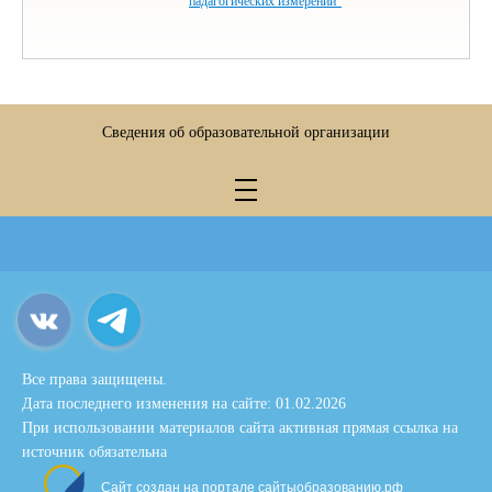
падагогических измерений"
Сведения об образовательной организации
Все права защищены.
Дата последнего изменения на сайте: 01.02.2026
При использовании материалов сайта активная прямая ссылка на
источник обязательна
Сайт создан на портале сайтыобразованию.рф