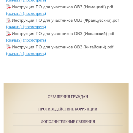
Инструкция ПО для участников ОВЗ (Немецкий).pdf
(скачать)
(посмотреть)
Инструкция ПО для участников ОВЗ (Французский).pdf
(скачать)
(посмотреть)
Инструкция ПО для участников ОВЗ (Испанский).pdf
(скачать)
(посмотреть)
Инструкция ПО для участников ОВЗ (Китайский).pdf
(скачать)
(посмотреть)
ОБРАЩЕНИЯ ГРАЖДАН
ПРОТИВОДЕЙСТВИЕ КОРРУПЦИИ
ДОПОЛНИТЕЛЬНЫЕ СВЕДЕНИЯ