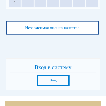
31
Независимая оценка качества
Вход в систему
Вход