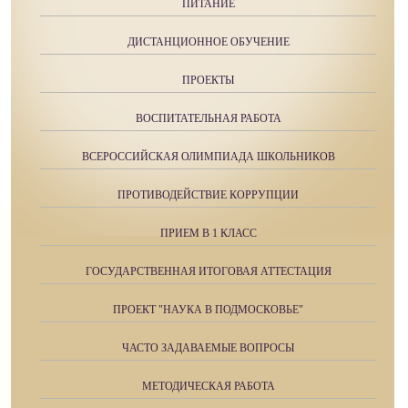
ПИТАНИЕ
ДИСТАНЦИОННОЕ ОБУЧЕНИЕ
ПРОЕКТЫ
ВОСПИТАТЕЛЬНАЯ РАБОТА
ВСЕРОССИЙСКАЯ ОЛИМПИАДА ШКОЛЬНИКОВ
ПРОТИВОДЕЙСТВИЕ КОРРУПЦИИ
ПРИЕМ В 1 КЛАСС
ГОСУДАРСТВЕННАЯ ИТОГОВАЯ АТТЕСТАЦИЯ
ПРОЕКТ "НАУКА В ПОДМОСКОВЬЕ"
ЧАСТО ЗАДАВАЕМЫЕ ВОПРОСЫ
МЕТОДИЧЕСКАЯ РАБОТА