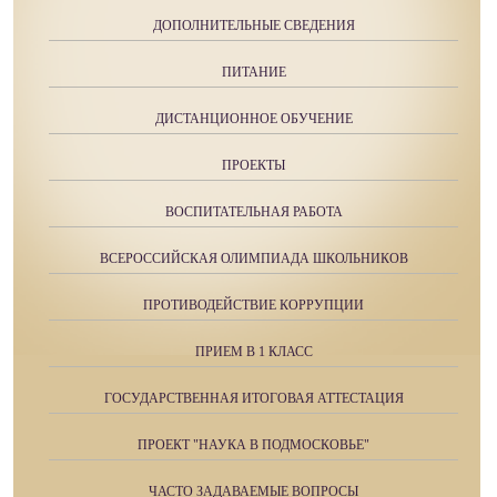
ДОПОЛНИТЕЛЬНЫЕ СВЕДЕНИЯ
ПИТАНИЕ
ДИСТАНЦИОННОЕ ОБУЧЕНИЕ
ПРОЕКТЫ
ВОСПИТАТЕЛЬНАЯ РАБОТА
ВСЕРОССИЙСКАЯ ОЛИМПИАДА ШКОЛЬНИКОВ
ПРОТИВОДЕЙСТВИЕ КОРРУПЦИИ
ПРИЕМ В 1 КЛАСС
ГОСУДАРСТВЕННАЯ ИТОГОВАЯ АТТЕСТАЦИЯ
ПРОЕКТ "НАУКА В ПОДМОСКОВЬЕ"
ЧАСТО ЗАДАВАЕМЫЕ ВОПРОСЫ