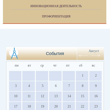
ИННОВАЦИОННАЯ ДЕЯТЕЛЬНОСТЬ
ПРОФОРИЕНТАЦИЯ
Август
События
пн
вт
ср
чт
пт
сб
вс
1
2
3
4
5
6
7
8
9
10
11
12
13
14
15
16
17
18
19
20
21
22
23