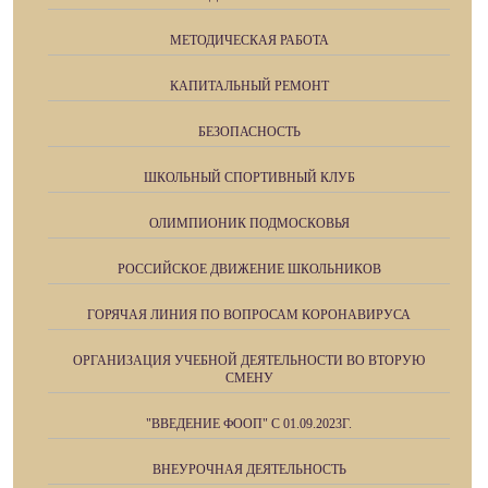
МЕТОДИЧЕСКАЯ РАБОТА
КАПИТАЛЬНЫЙ РЕМОНТ
БЕЗОПАСНОСТЬ
ШКОЛЬНЫЙ СПОРТИВНЫЙ КЛУБ
ОЛИМПИОНИК ПОДМОСКОВЬЯ
РОССИЙСКОЕ ДВИЖЕНИЕ ШКОЛЬНИКОВ
ГОРЯЧАЯ ЛИНИЯ ПО ВОПРОСАМ КОРОНАВИРУСА
ОРГАНИЗАЦИЯ УЧЕБНОЙ ДЕЯТЕЛЬНОСТИ ВО ВТОРУЮ
СМЕНУ
"ВВЕДЕНИЕ ФООП" С 01.09.2023Г.
ВНЕУРОЧНАЯ ДЕЯТЕЛЬНОСТЬ