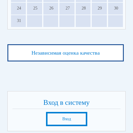
24
25
26
27
28
29
30
31
Независимая оценка качества
Вход в систему
Вход