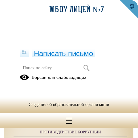
МБОУ ЛИЦЕЙ №7
Написать письмо
Публикации за Февраль 2026
Версия для слабовидящих
Сведения об образовательной организации
ОБРАЩЕНИЯ ГРАЖДАН
ПРОТИВОДЕЙСТВИЕ КОРРУПЦИИ