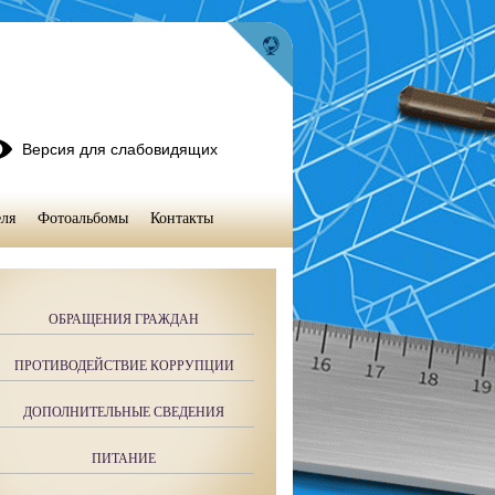
Версия для слабовидящих
ля
Фотоальбомы
Контакты
ОБРАЩЕНИЯ ГРАЖДАН
ПРОТИВОДЕЙСТВИЕ КОРРУПЦИИ
ДОПОЛНИТЕЛЬНЫЕ СВЕДЕНИЯ
ПИТАНИЕ