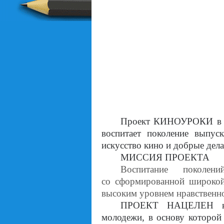
Проект КИНОУРОКИ в шк
воспитает поколение выпус
искусство кино и добрые дела
МИССИЯ ПРОЕКТА
Воспитание поколе
со сформированной широкой 
высоким уровнем нравственно
ПРОЕКТ НАЦЕЛЕН на 
молодежи, в основу которой