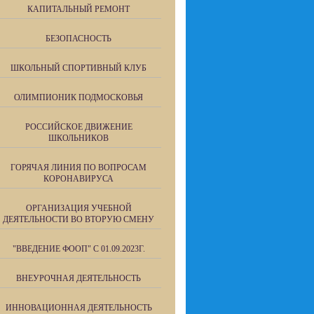
КАПИТАЛЬНЫЙ РЕМОНТ
БЕЗОПАСНОСТЬ
ШКОЛЬНЫЙ СПОРТИВНЫЙ КЛУБ
ОЛИМПИОНИК ПОДМОСКОВЬЯ
РОССИЙСКОЕ ДВИЖЕНИЕ
ШКОЛЬНИКОВ
ГОРЯЧАЯ ЛИНИЯ ПО ВОПРОСАМ
КОРОНАВИРУСА
ОРГАНИЗАЦИЯ УЧЕБНОЙ
ДЕЯТЕЛЬНОСТИ ВО ВТОРУЮ СМЕНУ
"ВВЕДЕНИЕ ФООП" С 01.09.2023Г.
ВНЕУРОЧНАЯ ДЕЯТЕЛЬНОСТЬ
ИННОВАЦИОННАЯ ДЕЯТЕЛЬНОСТЬ