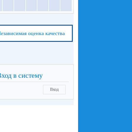
езависимая оценка качества
Вход в систему
Вход