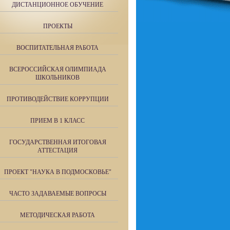
ДИСТАНЦИОННОЕ ОБУЧЕНИЕ
ПРОЕКТЫ
ВОСПИТАТЕЛЬНАЯ РАБОТА
ВСЕРОССИЙСКАЯ ОЛИМПИАДА
ШКОЛЬНИКОВ
ПРОТИВОДЕЙСТВИЕ КОРРУПЦИИ
ПРИЕМ В 1 КЛАСС
ГОСУДАРСТВЕННАЯ ИТОГОВАЯ
АТТЕСТАЦИЯ
ПРОЕКТ "НАУКА В ПОДМОСКОВЬЕ"
ЧАСТО ЗАДАВАЕМЫЕ ВОПРОСЫ
МЕТОДИЧЕСКАЯ РАБОТА